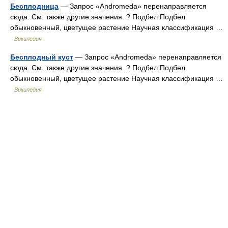
Бесплодница
— Запрос «Andromeda» перенаправляется
сюда. Cм. также другие значения. ? Подбел Подбел
обыкновенный, цветущее растение Научная классификация …
Википедия
Бесплодный куст
— Запрос «Andromeda» перенаправляется
сюда. Cм. также другие значения. ? Подбел Подбел
обыкновенный, цветущее растение Научная классификация …
Википедия